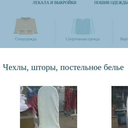
ЛЕКАЛА И ВЫКРОЙКИ
ПОШИВ ОДЕЖД
Спецодежда
Спортивная одежда
Кор
Чехлы, шторы, постельное белье