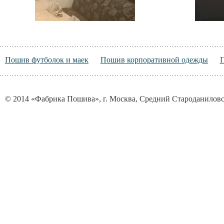
Пошив футболок и маек
Пошив корпоративной одежды
© 2014 «Фабрика Пошива», г. Москва, Средний Староданиловск