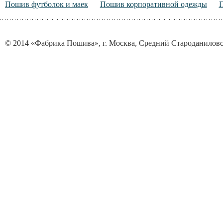
Пошив футболок и маек
Пошив корпоративной одежды
© 2014 «Фабрика Пошива», г. Москва, Средний Староданиловск