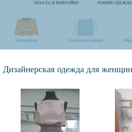
ЛЕКАЛА И ВЫКРОЙКИ
ПОШИВ ОДЕЖД
Спецодежда
Спортивная одежда
Кор
Дизайнерская одежда для женщи