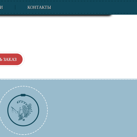
ЬИ
КОНТАКТЫ