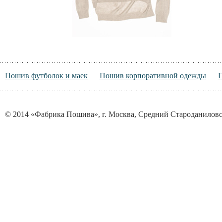
Пошив футболок и маек
Пошив корпоративной одежды
© 2014 «Фабрика Пошива», г. Москва, Средний Староданиловск