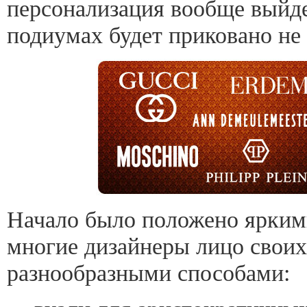
персонализация вообще выйде
подиумах будет приковано не 
Начало было положено яркими
многие дизайнеры лицо свои
разнообразными способами: