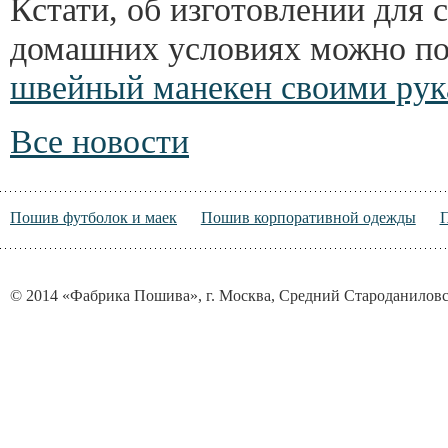
Кстати, об изготовлении для 
домашних условиях можно под
швейный манекен своими ру
Все новости
Пошив футболок и маек
Пошив корпоративной одежды
© 2014 «Фабрика Пошива», г. Москва, Средний Староданиловск