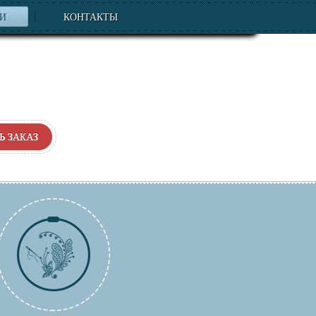
ЬИ
КОНТАКТЫ