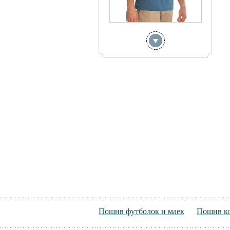
Пошив футболок и маек
Пошив к